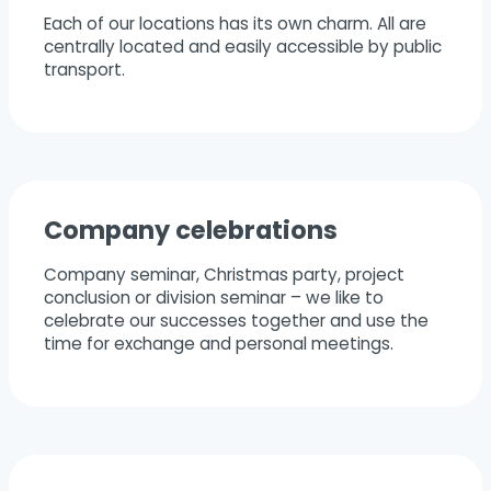
Each of our locations has its own charm. All are
centrally located and easily accessible by public
transport.
Company celebrations
Company seminar, Christmas party, project
conclusion or division seminar – we like to
celebrate our successes together and use the
time for exchange and personal meetings.