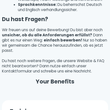
Sprachkenntnisse:
Du beherrschst Deutsch
und Englisch verhandlungssicher.
Du hast Fragen?
Wir freuen uns auf deine Bewerbung! Du bist aber noch
unsicher, ob du alle Anforderungen erfüllst?
Dann
gibt es nur einen Weg:
einfach bewerben!
Nur so haben
wir gemeinsam die Chance herauszufinden, ob es jetzt
passt.
Du hast noch weitere Fragen, die unsere Website & FAQ
nicht beantworten? Dann nutze einfach unser
Kontaktformular und schreibe uns eine Nachricht.
Your Benefits