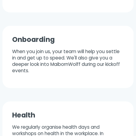
Onboarding
When you join us, your team will help you settle
in and get up to speed. We'll also give you a
deeper look into MaibornWolff during our kickoff
events.
Health
We regularly organise health days and
workshops on health in the workplace. In