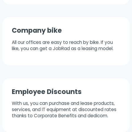
Company bike
All our offices are easy to reach by bike. If you
like, you can get a JobRad as a leasing model.
Employee Discounts
With us, you can purchase and lease products,
services, and IT equipment at discounted rates
thanks to Corporate Benefits and dedicom.