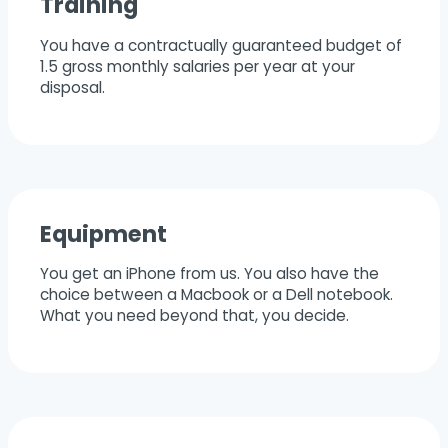
Training
You have a contractually guaranteed budget of
1.5 gross monthly salaries per year at your
disposal.
Equipment
You get an iPhone from us. You also have the
choice between a Macbook or a Dell notebook.
What you need beyond that, you decide.