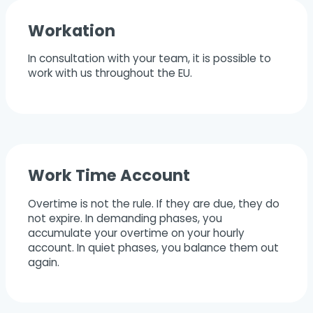
Workation
In consultation with your team, it is possible to
work with us throughout the EU.
Work Time Account
Overtime is not the rule. If they are due, they do
not expire. In demanding phases, you
accumulate your overtime on your hourly
account. In quiet phases, you balance them out
again.