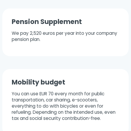
Pension Supplement
We pay 2,520 euros per year into your company
pension plan.
Mobility budget
You can use EUR 70 every month for public
transportation, car sharing, e-scooters,
everything to do with bicycles or even for
refueling. Depending on the intended use, even
tax and social security contribution-free.