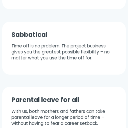
Sabbatical
Time off is no problem. The project business
gives you the greatest possible flexibility – no
matter what you use the time off for.
Parental leave for all
With us, both mothers and fathers can take
parental leave for a longer period of time –
without having to fear a career setback.