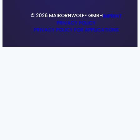
© 2026 MAIBORNWOLFF GMBH
IMPRINT
PRIVACY POLICY
PRIVACY POLICY FOR APPLICATIONS