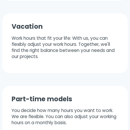
Vacation
Work hours that fit your life: With us, you can
flexibly adjust your work hours. Together, we'll
find the right balance between your needs and
our projects.
Part-time models
You decide how many hours you want to work.
We are flexible. You can also adjust your working
hours on a monthly basis.