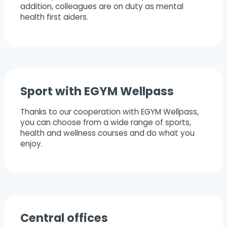
addition, colleagues are on duty as mental
health first aiders.
Sport with EGYM Wellpass
Thanks to our cooperation with EGYM Wellpass,
you can choose from a wide range of sports,
health and wellness courses and do what you
enjoy.
Central offices