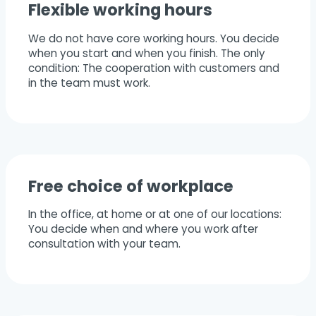
Flexible working hours
We do not have core working hours. You decide
when you start and when you finish. The only
condition: The cooperation with customers and
in the team must work.
Free choice of workplace
In the office, at home or at one of our locations:
You decide when and where you work after
consultation with your team.