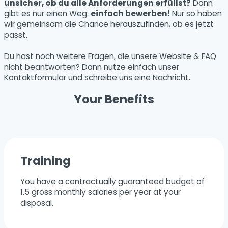
unsicher, ob du alle Anforderungen erfüllst?
Dann
gibt es nur einen Weg:
einfach bewerben!
Nur so haben
wir gemeinsam die Chance herauszufinden, ob es jetzt
passt.
Du hast noch weitere Fragen, die unsere Website & FAQ
nicht beantworten? Dann nutze einfach unser
Kontaktformular und schreibe uns eine Nachricht.
Your Benefits
Training
You have a contractually guaranteed budget of
1.5 gross monthly salaries per year at your
disposal.