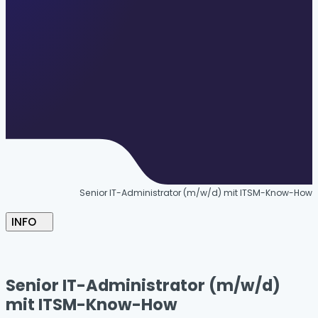
Senior IT-Administrator (m/w/d) mit ITSM-Know-How
INFO
Senior IT-Administrator (m/w/d)
mit ITSM-Know-How