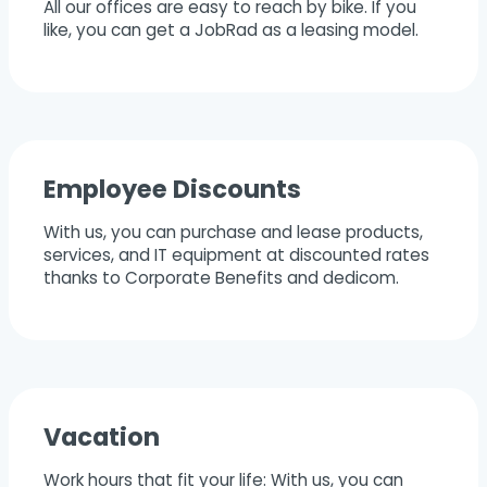
All our offices are easy to reach by bike. If you
like, you can get a JobRad as a leasing model.
Employee Discounts
With us, you can purchase and lease products,
services, and IT equipment at discounted rates
thanks to Corporate Benefits and dedicom.
Vacation
Work hours that fit your life: With us, you can