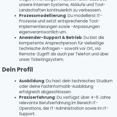
unsere internen Systeme, Abläufe und Tool-
Landschaften kontinuierlich zu verbessern.
Prozessmodellierung
: Du modellierst IT-
Prozesse und setzt entsprechende Tool-
Implementierungen sowie -Anpassungen
eigenverantwortlich um.
Anwender-Support & Betrieb
: Du bist die
kompetente Ansprechperson für vielseitige
technische Anfragen – sowohl vor Ort, via
Remote-Zugriff als auch per Telefon und über
unser Ticketingsystem.
Dein Profil
Ausbildung
: Du hast dein technisches Studium
oder deine Fachinformatik-Ausbildung
erfolgreich abgeschlossen.
Praxiserfahrung
: Du verfügst über 4–6 Jahre
relevante Berufserfahrung im Bereich IT-
Operations, der IT-Administration sowie im IT-
Support.