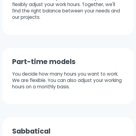
flexibly adjust your work hours. Together, we'll
find the right balance between your needs and
our projects.
Part-time models
You decide how many hours you want to work.
We are flexible. You can also adjust your working
hours on a monthly basis.
Sabbatical