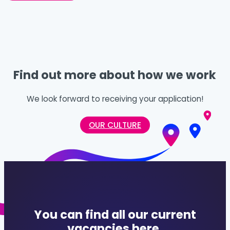
Find out more about how we work
We look forward to receiving your application!
OUR CULTURE
You can find all our current
vacancies here.