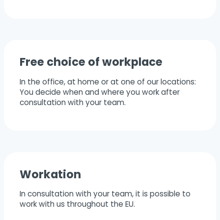
Free choice of workplace
In the office, at home or at one of our locations:
You decide when and where you work after
consultation with your team.
Workation
In consultation with your team, it is possible to
work with us throughout the EU.