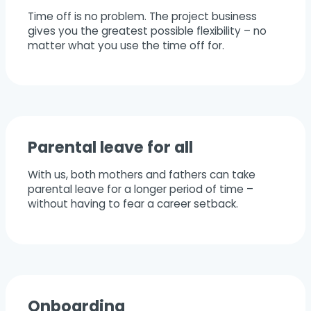
Time off is no problem. The project business
gives you the greatest possible flexibility – no
matter what you use the time off for.
Parental leave for all
With us, both mothers and fathers can take
parental leave for a longer period of time –
without having to fear a career setback.
Onboarding