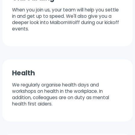
When you join us, your team will help you settle
in and get up to speed. We'll also give you a
deeper look into MaibornWolff during our kickoff
events.
Health
We regularly organise health days and
workshops on health in the workplace. In
addition, colleagues are on duty as mental
health first aiders.