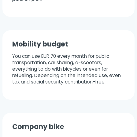
Mobility budget
You can use EUR 70 every month for public
transportation, car sharing, e-scooters,
everything to do with bicycles or even for
refueling. Depending on the intended use, even
tax and social security contribution-free.
Company bike