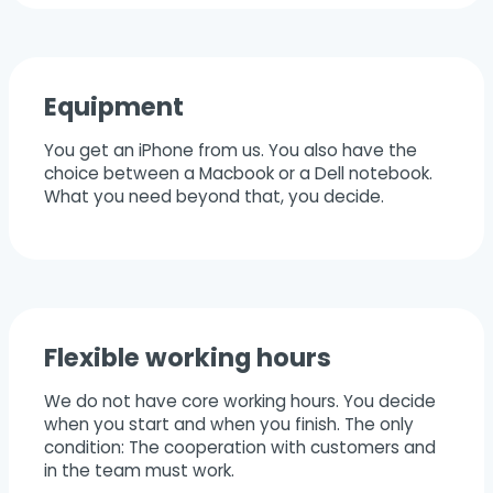
Equipment
You get an iPhone from us. You also have the
choice between a Macbook or a Dell notebook.
What you need beyond that, you decide.
Flexible working hours
We do not have core working hours. You decide
when you start and when you finish. The only
condition: The cooperation with customers and
in the team must work.