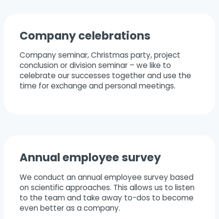
Company celebrations
Company seminar, Christmas party, project
conclusion or division seminar – we like to
celebrate our successes together and use the
time for exchange and personal meetings.
Annual employee survey
We conduct an annual employee survey based
on scientific approaches. This allows us to listen
to the team and take away to-dos to become
even better as a company.