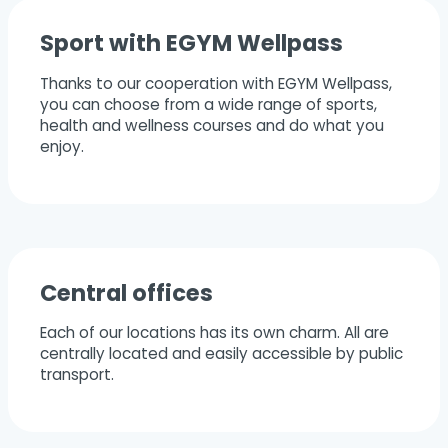
Sport with EGYM Wellpass
Thanks to our cooperation with EGYM Wellpass,
you can choose from a wide range of sports,
health and wellness courses and do what you
enjoy.
Central offices
Each of our locations has its own charm. All are
centrally located and easily accessible by public
transport.