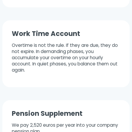
Work Time Account
Overtime is not the rule. If they are due, they do
not expire. In demanding phases, you
accumulate your overtime on your hourly
account. In quiet phases, you balance them out
again.
Pension Supplement
We pay 2,520 euros per year into your company
pension plan.