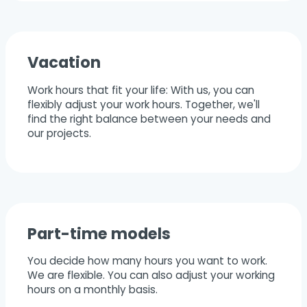
Vacation
Work hours that fit your life: With us, you can
flexibly adjust your work hours. Together, we'll
find the right balance between your needs and
our projects.
Part-time models
You decide how many hours you want to work.
We are flexible. You can also adjust your working
hours on a monthly basis.