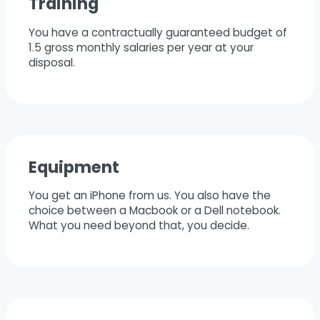
Training
You have a contractually guaranteed budget of
1.5 gross monthly salaries per year at your
disposal.
Equipment
You get an iPhone from us. You also have the
choice between a Macbook or a Dell notebook.
What you need beyond that, you decide.