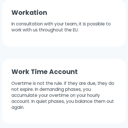
Workation
In consultation with your team, it is possible to
work with us throughout the EU.
Work Time Account
Overtime is not the rule. If they are due, they do
not expire. In demanding phases, you
accumulate your overtime on your hourly
account. In quiet phases, you balance them out
again.