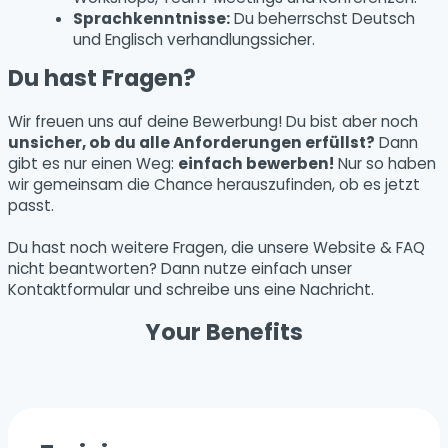
Sprachkenntnisse:
Du beherrschst Deutsch
und Englisch verhandlungssicher.
Du hast Fragen?
Wir freuen uns auf deine Bewerbung! Du bist aber noch
unsicher, ob du alle Anforderungen erfüllst?
Dann
gibt es nur einen Weg:
einfach bewerben!
Nur so haben
wir gemeinsam die Chance herauszufinden, ob es jetzt
passt.
Du hast noch weitere Fragen, die unsere Website & FAQ
nicht beantworten? Dann nutze einfach unser
Kontaktformular und schreibe uns eine Nachricht.
Your Benefits