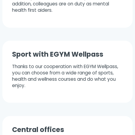
addition, colleagues are on duty as mental
health first aiders.
Sport with EGYM Wellpass
Thanks to our cooperation with EGYM Wellpass,
you can choose from a wide range of sports,
health and wellness courses and do what you
enjoy.
Central offices