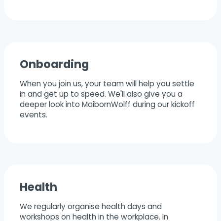
Onboarding
When you join us, your team will help you settle
in and get up to speed. We'll also give you a
deeper look into MaibornWolff during our kickoff
events.
Health
We regularly organise health days and
workshops on health in the workplace. In