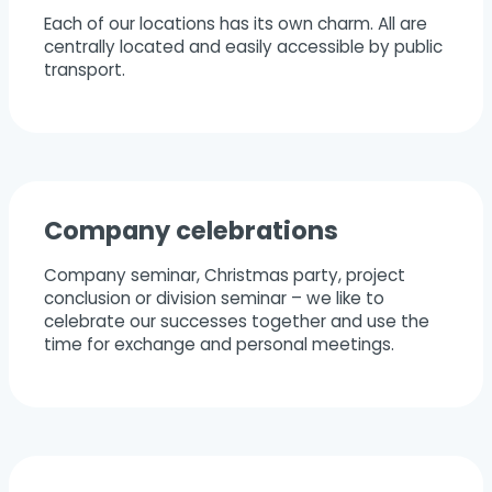
Each of our locations has its own charm. All are
centrally located and easily accessible by public
transport.
Company celebrations
Company seminar, Christmas party, project
conclusion or division seminar – we like to
celebrate our successes together and use the
time for exchange and personal meetings.