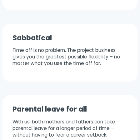
Sabbatical
Time off is no problem. The project business
gives you the greatest possible flexibility – no
matter what you use the time off for.
Parental leave for all
With us, both mothers and fathers can take
parental leave for a longer period of time –
without having to fear a career setback.