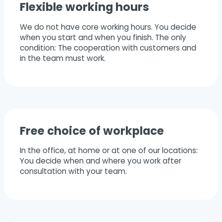
Flexible working hours
We do not have core working hours. You decide
when you start and when you finish. The only
condition: The cooperation with customers and
in the team must work.
Free choice of workplace
In the office, at home or at one of our locations:
You decide when and where you work after
consultation with your team.