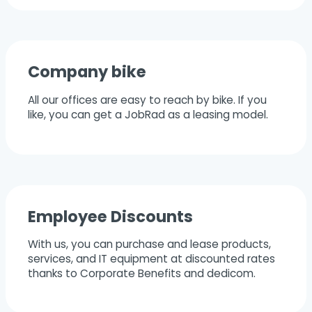
Company bike
All our offices are easy to reach by bike. If you
like, you can get a JobRad as a leasing model.
Employee Discounts
With us, you can purchase and lease products,
services, and IT equipment at discounted rates
thanks to Corporate Benefits and dedicom.