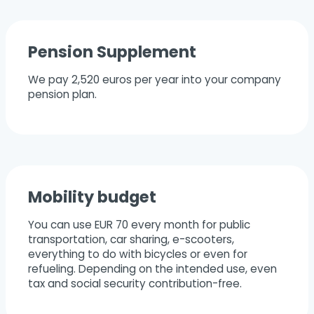
Pension Supplement
We pay 2,520 euros per year into your company
pension plan.
Mobility budget
You can use EUR 70 every month for public
transportation, car sharing, e-scooters,
everything to do with bicycles or even for
refueling. Depending on the intended use, even
tax and social security contribution-free.