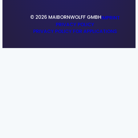
© 2026 MAIBORNWOLFF GMBH
IMPRINT
PRIVACY POLICY
PRIVACY POLICY FOR APPLICATIONS