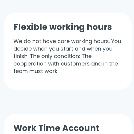
Flexible working hours
We do not have core working hours. You
decide when you start and when you
finish. The only condition: The
cooperation with customers and in the
team must work.
Work Time Account