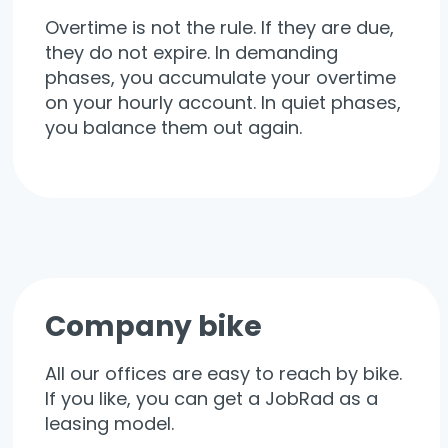
Overtime is not the rule. If they are due,
they do not expire. In demanding
phases, you accumulate your overtime
on your hourly account. In quiet phases,
you balance them out again.
Company bike
All our offices are easy to reach by bike.
If you like, you can get a JobRad as a
leasing model.