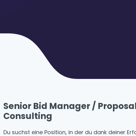
Senior Bid Manager / Proposa
Consulting
Du suchst eine Position, in der du dank deiner 