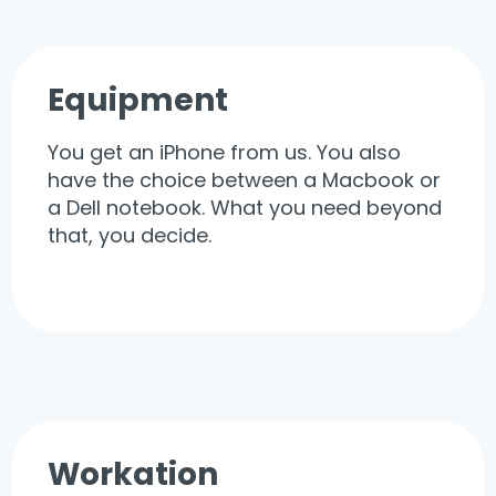
Equipment
You get an iPhone from us. You also
have the choice between a Macbook or
a Dell notebook. What you need beyond
that, you decide.
Workation