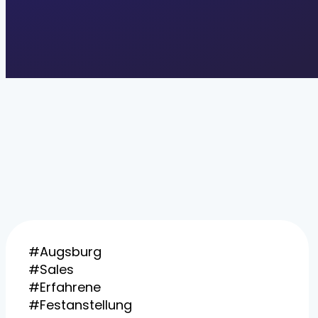
#Augsburg
#Sales
#Erfahrene
#Festanstellung