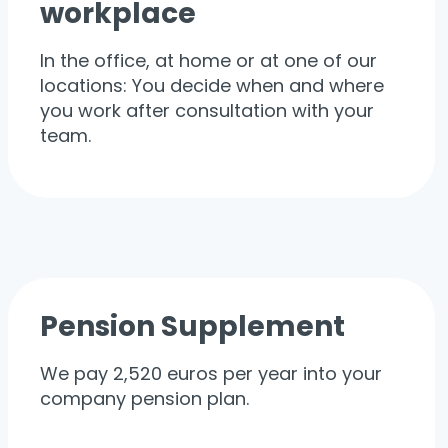
workplace
In the office, at home or at one of our
locations: You decide when and where
you work after consultation with your
team.
Pension Supplement
We pay 2,520 euros per year into your
company pension plan.