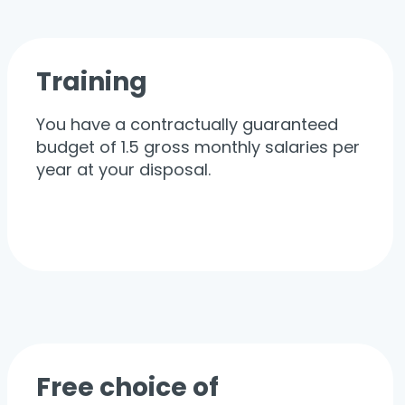
Training
You have a contractually guaranteed
budget of 1.5 gross monthly salaries per
year at your disposal.
Free choice of