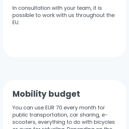
In consultation with your team, it is
possible to work with us throughout the
EU.
Mobility budget
You can use EUR 70 every month for
public transportation, car sharing, e-
scooters, everything to do with bicycles