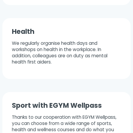
Health
We regularly organise health days and
workshops on health in the workplace. In
addition, colleagues are on duty as mental
health first aiders.
Sport with EGYM Wellpass
Thanks to our cooperation with EGYM Wellpass,
you can choose from a wide range of sports,
health and wellness courses and do what you