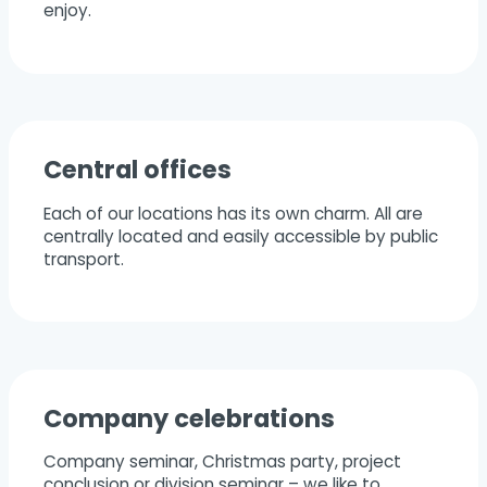
enjoy.
Central offices
Each of our locations has its own charm. All are
centrally located and easily accessible by public
transport.
Company celebrations
Company seminar, Christmas party, project
conclusion or division seminar – we like to