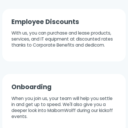
Employee Discounts
With us, you can purchase and lease products,
services, and IT equipment at discounted rates
thanks to Corporate Benefits and dedicom.
Onboarding
When you join us, your team will help you settle
in and get up to speed. We'll also give you a
deeper look into MaibornWolff during our kickoff
events.