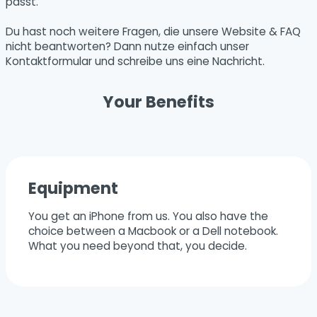
passt.
Du hast noch weitere Fragen, die unsere Website & FAQ
nicht beantworten? Dann nutze einfach unser
Kontaktformular und schreibe uns eine Nachricht.
Your Benefits
Equipment
You get an iPhone from us. You also have the
choice between a Macbook or a Dell notebook.
What you need beyond that, you decide.