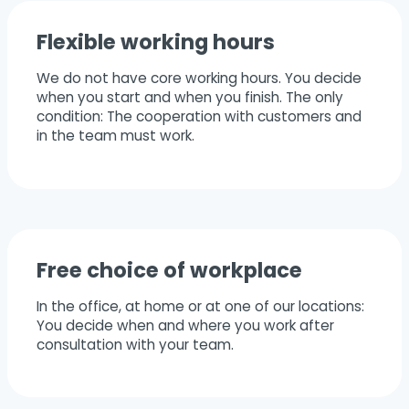
Flexible working hours
We do not have core working hours. You decide
when you start and when you finish. The only
condition: The cooperation with customers and
in the team must work.
Free choice of workplace
In the office, at home or at one of our locations:
You decide when and where you work after
consultation with your team.