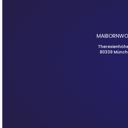
MAIBORNWO
Theresienhöhe
80339 Münch