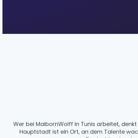
Wer bei MaibornWolff in Tunis arbeitet, denkt
Hauptstadt ist ein Ort, an dem Talente wa