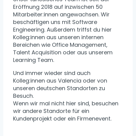
Eröffnung 2018 auf inzwischen 50
Mitarbeiter:innen angewachsen. Wir
beschäftigen uns mit Software
Engineering. Außerdem triffst du hier
Kolleg:innen aus unseren internen
Bereichen wie Office Management,
Talent Acquisition oder aus unserem
Learning Team.
Und immer wieder sind auch
Kolleg:innen aus Valencia oder von
unseren deutschen Standorten zu
Besuch.
Wenn wir mal nicht hier sind, besuchen
wir andere Standorte für ein
Kundenprojekt oder ein Firmenevent.