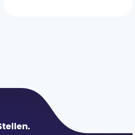
Stellen.