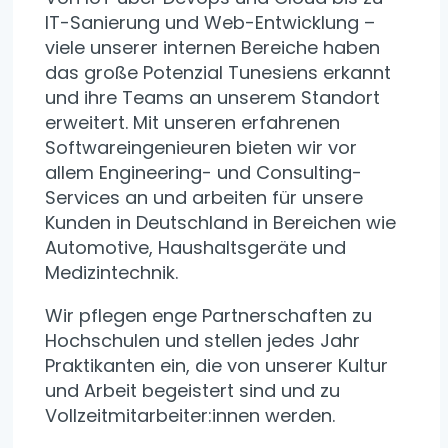
IT-Sanierung und Web-Entwicklung –
viele unserer internen Bereiche haben
das große Potenzial Tunesiens erkannt
und ihre Teams an unserem Standort
erweitert. Mit unseren erfahrenen
Softwareingenieuren bieten wir vor
allem Engineering- und Consulting-
Services an und arbeiten für unsere
Kunden in Deutschland in Bereichen wie
Automotive, Haushaltsgeräte und
Medizintechnik.
Wir pflegen enge Partnerschaften zu
Hochschulen und stellen jedes Jahr
Praktikanten ein, die von unserer Kultur
und Arbeit begeistert sind und zu
Vollzeitmitarbeiter:innen werden.