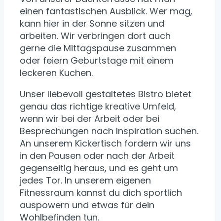
einen fantastischen Ausblick. Wer mag,
kann hier in der Sonne sitzen und
arbeiten. Wir verbringen dort auch
gerne die Mittagspause zusammen
oder feiern Geburtstage mit einem
leckeren Kuchen.
Unser liebevoll gestaltetes Bistro bietet
genau das richtige kreative Umfeld,
wenn wir bei der Arbeit oder bei
Besprechungen nach Inspiration suchen.
An unserem Kickertisch fordern wir uns
in den Pausen oder nach der Arbeit
gegenseitig heraus, und es geht um
jedes Tor. In unserem eigenen
Fitnessraum kannst du dich sportlich
auspowern und etwas für dein
Wohlbefinden tun.