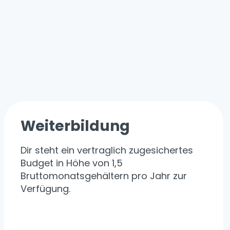
Weiterbildung
Dir steht ein vertraglich zugesichertes
Budget in Höhe von 1,5
Bruttomonatsgehältern pro Jahr zur
Verfügung.