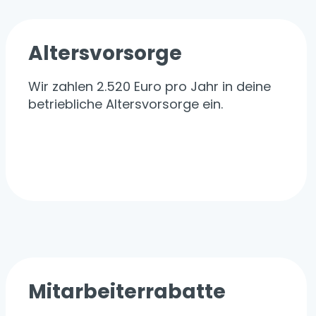
Altersvorsorge
Wir zahlen 2.520 Euro pro Jahr in deine
betriebliche Altersvorsorge ein.
Mitarbeiterrabatte