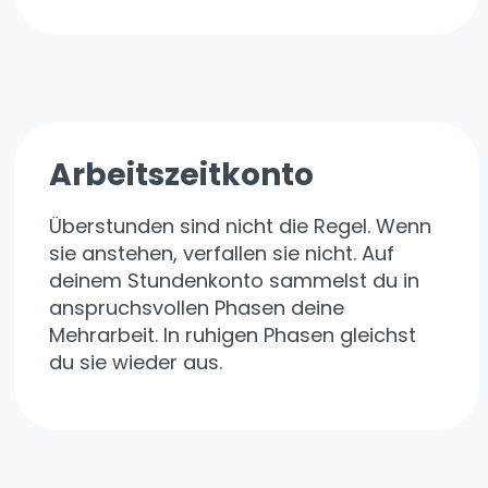
Arbeitszeitkonto
Überstunden sind nicht die Regel. Wenn
sie anstehen, verfallen sie nicht. Auf
deinem Stundenkonto sammelst du in
anspruchsvollen Phasen deine
Mehrarbeit. In ruhigen Phasen gleichst
du sie wieder aus.