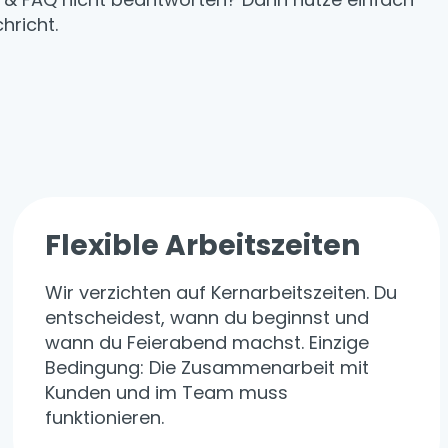
hricht.
Flexible Arbeitszeiten
Wir verzichten auf Kernarbeitszeiten. Du
entscheidest, wann du beginnst und
wann du Feierabend machst. Einzige
Bedingung: Die Zusammenarbeit mit
Kunden und im Team muss
funktionieren.