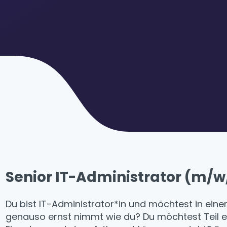
Senior IT-Administrator (m/
Du bist IT-Administrator*in und möchtest in ein
genauso ernst nimmt wie du? Du möchtest Teil e