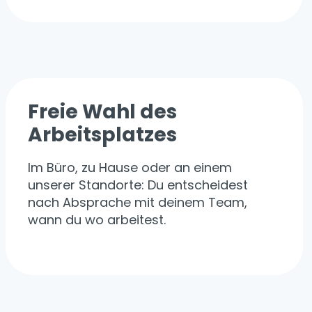
Freie Wahl des
Arbeitsplatzes
Im Büro, zu Hause oder an einem
unserer Standorte: Du entscheidest
nach Absprache mit deinem Team,
wann du wo arbeitest.