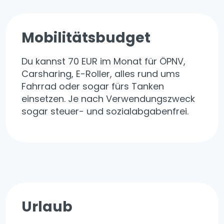
Mobilitätsbudget
Du kannst 70 EUR im Monat für ÖPNV,
Carsharing, E-Roller, alles rund ums
Fahrrad oder sogar fürs Tanken
einsetzen. Je nach Verwendungszweck
sogar steuer- und sozialabgabenfrei.
Urlaub