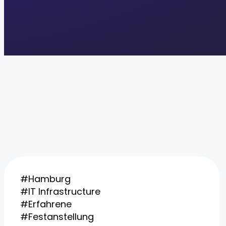
#Hamburg
#IT Infrastructure
#Erfahrene
#Festanstellung