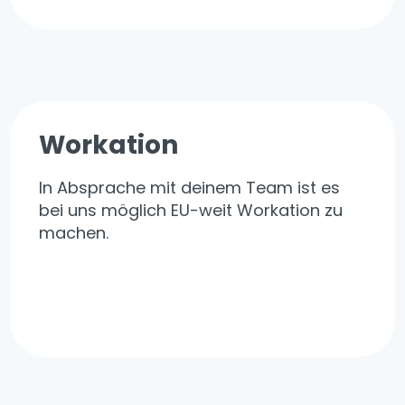
Workation
In Absprache mit deinem Team ist es
bei uns möglich EU-weit Workation zu
machen.