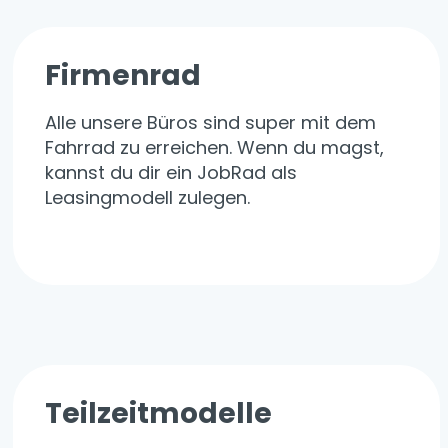
Firmenrad
Alle unsere Büros sind super mit dem
Fahrrad zu erreichen. Wenn du magst,
kannst du dir ein JobRad als
Leasingmodell zulegen.
Teilzeitmodelle