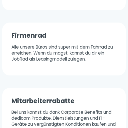
Firmenrad
Alle unsere Büros sind super mit dem Fahrrad zu
erreichen. Wenn du magst, kannst du dir ein
JobRad als Leasingmodell zulegen.
Mitarbeiterrabatte
Bei uns kannst du dank Corporate Benefits und
dedicom Produkte, Dienstleistungen und IT-
Geräte zu vergünstigten Konditionen kaufen und