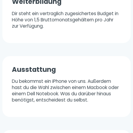
Weiterbildung
Dir steht ein vertraglich zugesichertes Budget in
Höhe von 1,5 Bruttomonatsgehältern pro Jahr
zur Verfügung.
Ausstattung
Du bekommst ein iPhone von uns. Außerdem
hast du die Wahl zwischen einem Macbook oder
einem Dell Notebook. Was du darüber hinaus
benötigst, entscheidest du selbst.