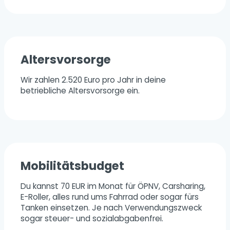
Altersvorsorge
Wir zahlen 2.520 Euro pro Jahr in deine
betriebliche Altersvorsorge ein.
Mobilitätsbudget
Du kannst 70 EUR im Monat für ÖPNV, Carsharing,
E-Roller, alles rund ums Fahrrad oder sogar fürs
Tanken einsetzen. Je nach Verwendungszweck
sogar steuer- und sozialabgabenfrei.