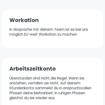
Workation
In Absprache mit deinem Team ist es bei uns
möglich EU-weit Workation zu machen.
Arbeitszeitkonto
Überstunden sind nicht die Regel. Wenn sie
anstehen, verfallen sie nicht. Auf deinem
Stundenkonto sammelst du in anspruchsvollen
Phasen deine Mehrarbeit. In ruhigen Phasen
gleichst du sie wieder aus.