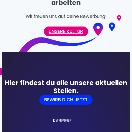
arbeiten
Wir freuen uns auf deine Bewerbung!
UNSERE KULTUR
Hier findest du alle unsere aktuellen
Stellen.
BEWIRB DICH JETZT
KARRIERE