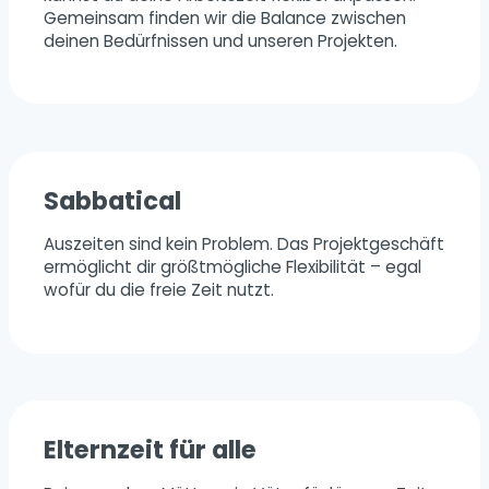
Gemeinsam finden wir die Balance zwischen
deinen Bedürfnissen und unseren Projekten.
Sabbatical
Auszeiten sind kein Problem. Das Projektgeschäft
ermöglicht dir größtmögliche Flexibilität – egal
wofür du die freie Zeit nutzt.
Elternzeit für alle