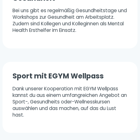
Bei uns gibt es regelmäßig Gesundheitstage und
Workshops zur Gesundheit am Arbeitsplatz.
Zudem sind Kollegen und Kolleginnen als Mental
Health Ersthelfer im Einsatz.
Sport mit EGYM Wellpass
Dank unserer Kooperation mit EGYM Wellpass
kannst du aus einem umfangreichen Angebot an
Sport-, Gesundheits oder-Wellnesskursen
auswählen und das machen, auf das du Lust
hast.