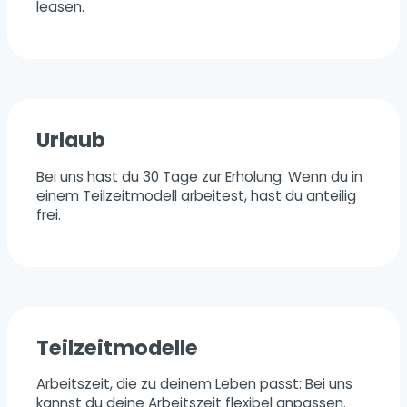
leasen.
Urlaub
Bei uns hast du 30 Tage zur Erholung. Wenn du in
einem Teilzeitmodell arbeitest, hast du anteilig
frei.
Teilzeitmodelle
Arbeitszeit, die zu deinem Leben passt: Bei uns
kannst du deine Arbeitszeit flexibel anpassen.