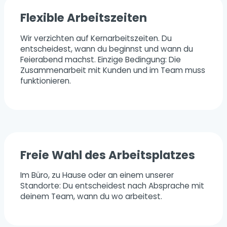
Flexible Arbeitszeiten
Wir verzichten auf Kernarbeitszeiten. Du
entscheidest, wann du beginnst und wann du
Feierabend machst. Einzige Bedingung: Die
Zusammenarbeit mit Kunden und im Team muss
funktionieren.
Freie Wahl des Arbeitsplatzes
Im Büro, zu Hause oder an einem unserer
Standorte: Du entscheidest nach Absprache mit
deinem Team, wann du wo arbeitest.