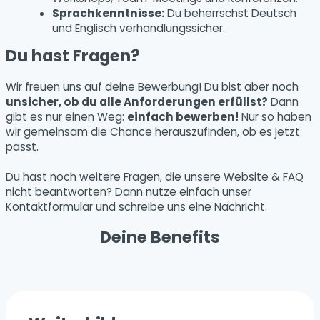
Sprachkenntnisse:
Du beherrschst Deutsch
und Englisch verhandlungssicher.
Du hast Fragen?
Wir freuen uns auf deine Bewerbung! Du bist aber noch
unsicher, ob du alle Anforderungen erfüllst?
Dann
gibt es nur einen Weg:
einfach bewerben!
Nur so haben
wir gemeinsam die Chance herauszufinden, ob es jetzt
passt.
Du hast noch weitere Fragen, die unsere Website & FAQ
nicht beantworten? Dann nutze einfach unser
Kontaktformular und schreibe uns eine Nachricht.
Deine Benefits