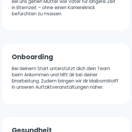
Bei uns gehen Mütter wie Väter für längere Zeit
in Elternzeit – ohne einen Karriereknick
befürchten zu müssen.
Onboarding
Bei deinem Start unterstützt dich dein Team
beim Ankommen und hilft dir bei deiner
Einarbeitung. Zudem bringen wir dir MaibornWolff
in unseren Auftaktveranstaltungen näher.
Gesundheit