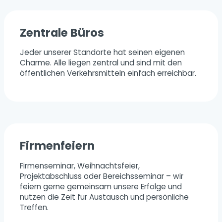
Zentrale Büros
Jeder unserer Standorte hat seinen eigenen
Charme. Alle liegen zentral und sind mit den
öffentlichen Verkehrsmitteln einfach erreichbar.
Firmenfeiern
Firmenseminar, Weihnachtsfeier,
Projektabschluss oder Bereichsseminar – wir
feiern gerne gemeinsam unsere Erfolge und
nutzen die Zeit für Austausch und persönliche
Treffen.